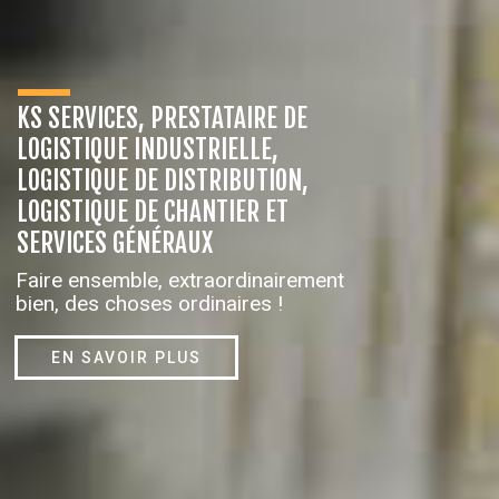
KS SERVICES, PRESTATAIRE DE
LOGISTIQUE INDUSTRIELLE,
LOGISTIQUE DE DISTRIBUTION,
LOGISTIQUE DE CHANTIER ET
SERVICES GÉNÉRAUX
Faire ensemble, extraordinairement
bien, des choses ordinaires !
EN SAVOIR PLUS