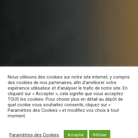
Nous utilisons des cookies sur notre site internet, y compris
des cookies de nos partenaires, afin d’améliorer votre
expérience utilisateur et d’analyser le trafic de notre site. En
cliquant sur « Accepter », cela signifie que vous acceptez
TOUS les cookies. Pour choisir plus en détail au dépôt de
quel cookie vous souhaitez consentir, cliquez sur «
Paramètres des Cookies » et modifiez vos choix à tout
moment.
Paramètres des Cookies
Accepter
Refuser