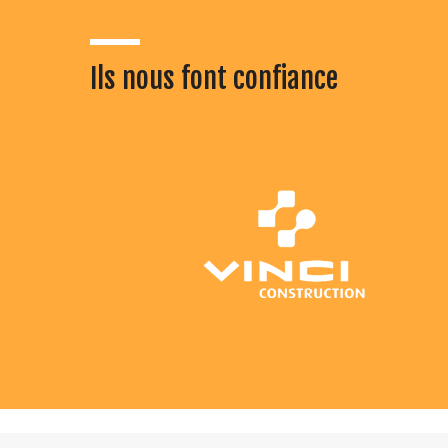
Ils nous font confiance