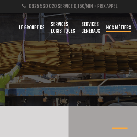
0825 560 020
SERVICE 0,15€/MIN + PRIX APPEL
SERVICES
SERVICES
LE GROUPE KS
NOS MÉTIERS
LOGISTIQUES
GÉNÉRAUX