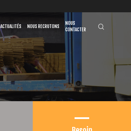
NOUS
ACTUALITÉS
NOUS RECRUTONS
CONTACTER
Besoin