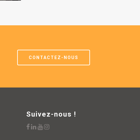
CONTACTEZ-NOUS
Suivez-nous !