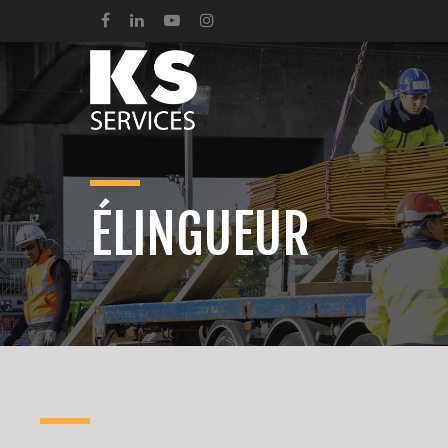
ÉLINGUEUR