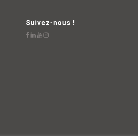
Suivez-nous !