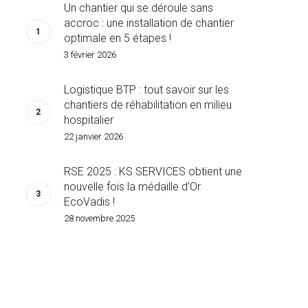
Un chantier qui se déroule sans
accroc : une installation de chantier
optimale en 5 étapes !
3 février 2026
Logistique BTP : tout savoir sur les
chantiers de réhabilitation en milieu
hospitalier
22 janvier 2026
RSE 2025 : KS SERVICES obtient une
nouvelle fois la médaille d’Or
EcoVadis !
28 novembre 2025