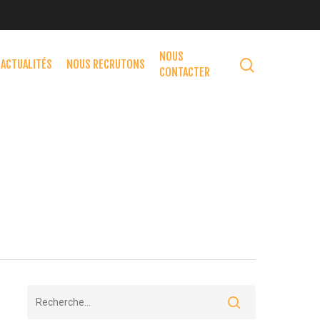
NOUS
ACTUALITÉS
NOUS RECRUTONS
CONTACTER