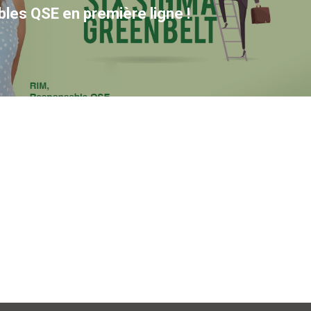
les QSE en première ligne !