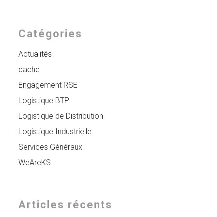
Catégories
Actualités
cache
Engagement RSE
Logistique BTP
Logistique de Distribution
Logistique Industrielle
Services Généraux
WeAreKS
Articles récents