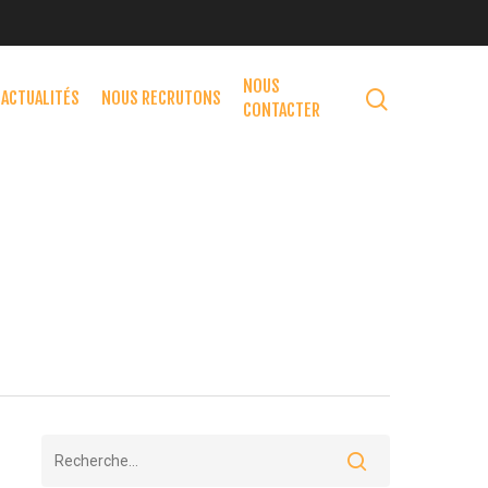
NOUS
ACTUALITÉS
NOUS RECRUTONS
CONTACTER