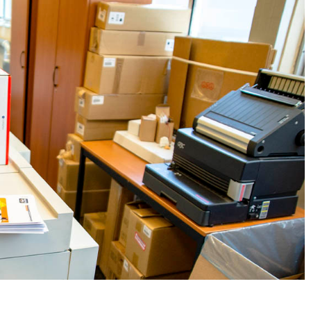
 pour fermer