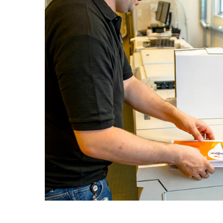
Taper entrer pour lancer la recherche ou ESC