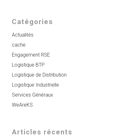
Catégories
Actualités
cache
Engagement RSE
Logistique BTP
Logistique de Distribution
Logistique Industrielle
Services Généraux
WeAreKS
Articles récents