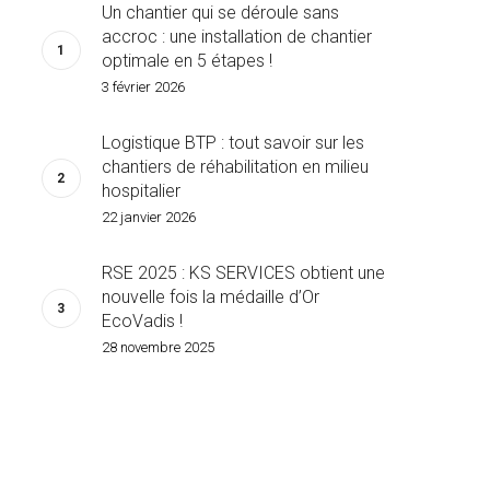
Un chantier qui se déroule sans
accroc : une installation de chantier
optimale en 5 étapes !
3 février 2026
Logistique BTP : tout savoir sur les
chantiers de réhabilitation en milieu
hospitalier
22 janvier 2026
RSE 2025 : KS SERVICES obtient une
nouvelle fois la médaille d’Or
EcoVadis !
28 novembre 2025