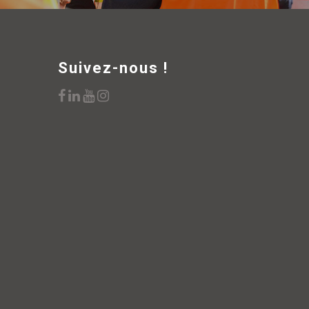
Suivez-nous !