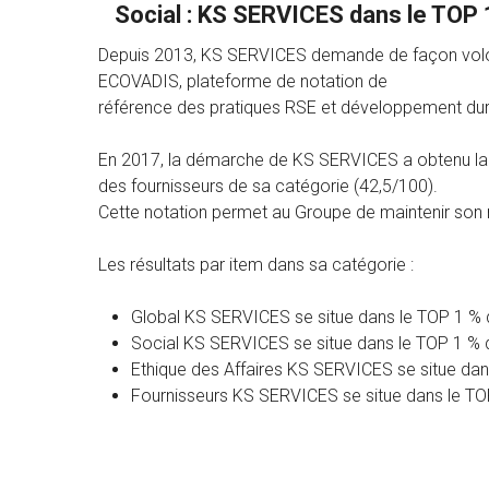
Social : KS SERVICES dans le TOP
Depuis 2013, KS SERVICES demande de façon volont
ECOVADIS, plateforme de notation de
référence des pratiques RSE et développement dura
En 2017, la démarche de KS SERVICES a obtenu la 
des fournisseurs de sa catégorie (42,5/100).
Cette notation permet au Groupe de maintenir son
Les résultats par item dans sa catégorie :
Global KS SERVICES se situe dans le TOP 1 % 
Social KS SERVICES se situe dans le TOP 1 % 
Ethique des Affaires KS SERVICES se situe dan
Fournisseurs KS SERVICES se situe dans le TO