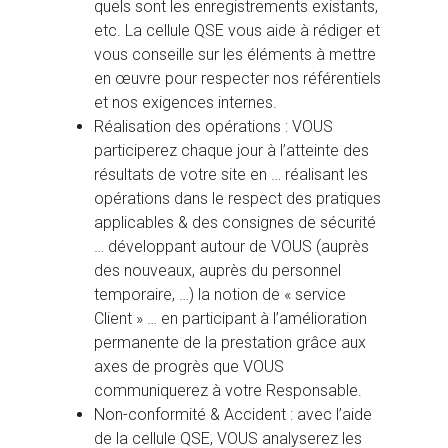
quels sont les enregistrements existants,
etc. La cellule QSE vous aide à rédiger et
vous conseille sur les éléments à mettre
en œuvre pour respecter nos référentiels
et nos exigences internes.
Réalisation des opérations : VOUS
participerez chaque jour à l’atteinte des
résultats de votre site en … réalisant les
opérations dans le respect des pratiques
applicables & des consignes de sécurité
… développant autour de VOUS (auprès
des nouveaux, auprès du personnel
temporaire, …) la notion de « service
Client » … en participant à l’amélioration
permanente de la prestation grâce aux
axes de progrès que VOUS
communiquerez à votre Responsable.
Non-conformité & Accident : avec l’aide
de la cellule QSE, VOUS analyserez les