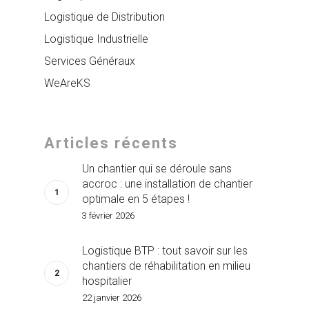
Logistique de Distribution
Logistique Industrielle
Services Généraux
WeAreKS
Articles récents
Un chantier qui se déroule sans
accroc : une installation de chantier
optimale en 5 étapes !
3 février 2026
Logistique BTP : tout savoir sur les
chantiers de réhabilitation en milieu
hospitalier
22 janvier 2026