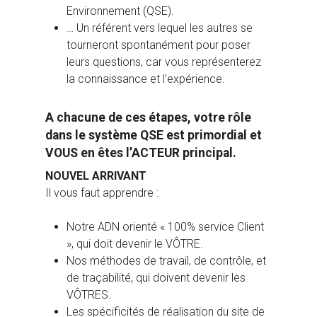
Environnement (QSE).
… Un référent vers lequel les autres se
tourneront spontanément pour poser
leurs questions, car vous représenterez
la connaissance et l’expérience.
A chacune de ces étapes, votre rôle
dans le système QSE est primordial et
VOUS en êtes l’ACTEUR principal.
NOUVEL ARRIVANT
Il vous faut apprendre :
Notre ADN orienté « 100% service Client
», qui doit devenir le VÔTRE.
Nos méthodes de travail, de contrôle, et
de traçabilité, qui doivent devenir les
VÔTRES.
Les spécificités de réalisation du site de