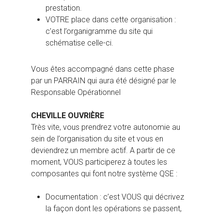
prestation.
VOTRE place dans cette organisation :
c’est l’organigramme du site qui
schématise celle-ci.
Vous êtes accompagné dans cette phase
par un PARRAIN qui aura été désigné par le
Responsable Opérationnel
CHEVILLE OUVRIÈRE
Très vite, vous prendrez votre autonomie au
sein de l’organisation du site et vous en
deviendrez un membre actif. A partir de ce
moment, VOUS participerez à toutes les
composantes qui font notre système QSE :
Documentation : c’est VOUS qui décrivez
la façon dont les opérations se passent,