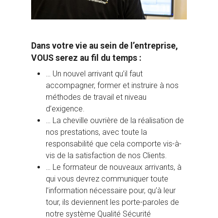
Dans votre vie au sein de l’entreprise,
VOUS serez au fil du temps :
… Un nouvel arrivant qu’il faut
accompagner, former et instruire à nos
méthodes de travail et niveau
d’exigence.
… La cheville ouvrière de la réalisation de
nos prestations, avec toute la
responsabilité que cela comporte vis-à-
vis de la satisfaction de nos Clients.
… Le formateur de nouveaux arrivants, à
qui vous devrez communiquer toute
l’information nécessaire pour, qu’à leur
tour, ils deviennent les porte-paroles de
notre système Qualité Sécurité