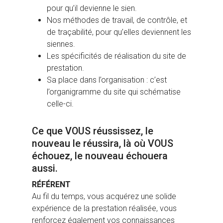
pour qu’il devienne le sien.
Nos méthodes de travail, de contrôle, et
de traçabilité, pour qu’elles deviennent les
siennes.
Les spécificités de réalisation du site de
prestation.
Sa place dans l’organisation : c’est
l’organigramme du site qui schématise
celle-ci.
Ce que VOUS réussissez, le
nouveau le réussira, là où VOUS
échouez, le nouveau échouera
aussi.
RÉFÉRENT
Au fil du temps, vous acquérez une solide
expérience de la prestation réalisée, vous
renforcez également vos connaissances