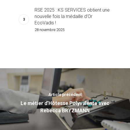
RSE 2025 : KS SERVICES obtient une
nouvelle fois la médaille d’Or
EcoVadis !
28 novembre 2025
Article précédent
Le métier d’Hôtesse Polyvalente avec
Rebecca BRYZMANN