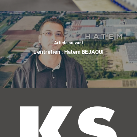
Article suivant
L'entretien : Hatem BEJAOUI