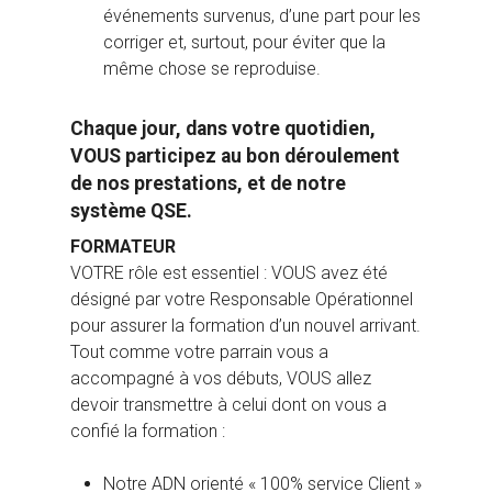
événements survenus, d’une part pour les
corriger et, surtout, pour éviter que la
même chose se reproduise.
Chaque jour, dans votre quotidien,
VOUS participez au bon déroulement
de nos prestations, et de notre
système QSE.
FORMATEUR
VOTRE rôle est essentiel : VOUS avez été
désigné par votre Responsable Opérationnel
pour assurer la formation d’un nouvel arrivant.
Tout comme votre parrain vous a
accompagné à vos débuts, VOUS allez
devoir transmettre à celui dont on vous a
confié la formation :
Notre ADN orienté « 100% service Client »