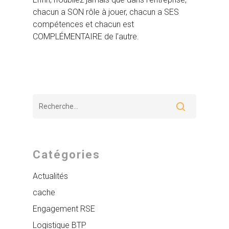
chacun a SON rôle à jouer, chacun a SES
compétences et chacun est
COMPLÉMENTAIRE de l’autre.
Catégories
Actualités
cache
Engagement RSE
Logistique BTP