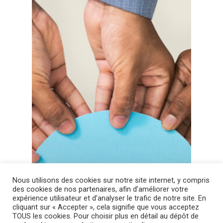
Nous utilisons des cookies sur notre site internet, y compris
des cookies de nos partenaires, afin d’améliorer votre
expérience utilisateur et d’analyser le trafic de notre site. En
cliquant sur « Accepter », cela signifie que vous acceptez
TOUS les cookies. Pour choisir plus en détail au dépôt de