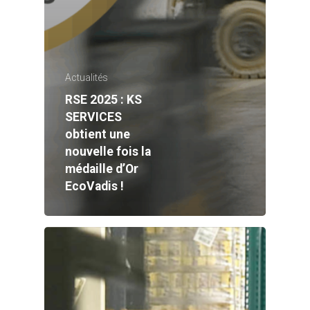
Actualités
RSE 2025 : KS
SERVICES
obtient une
nouvelle fois la
médaille d’Or
EcoVadis !