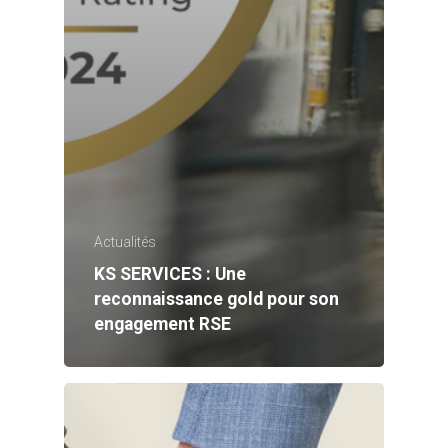
Actualités
KS SERVICES : Une
reconnaissance gold pour son
engagement RSE