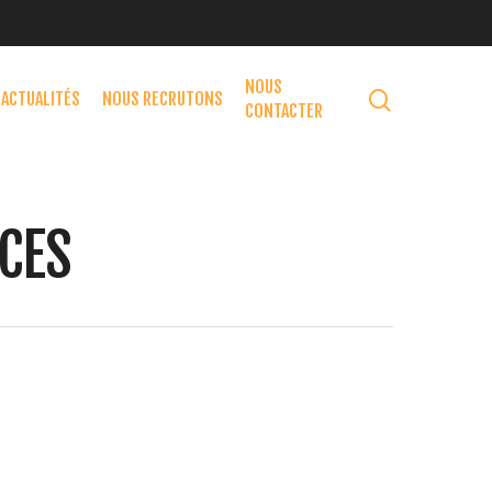
NOUS
ACTUALITÉS
NOUS RECRUTONS
CONTACTER
ICES