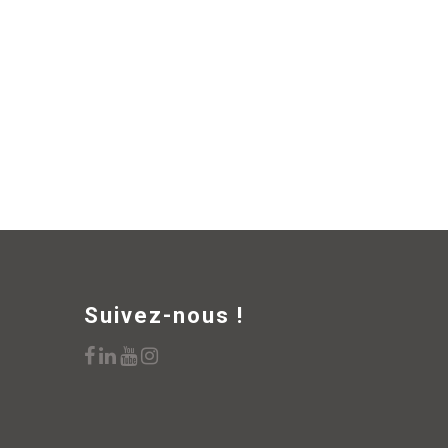
Suivez-nous !