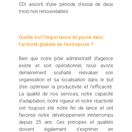
CDI assorti d’une période d’essai de deux
mois non renouvelables.
Quelle est l’importance du poste dans
l’activité globale de l’entreprise ?
Bien que notre pôle administratif d’agence
existe et soit opérationnel, nous avons
dernièrement souhaité réévaluer son
organisation et sa localisation dans le but
d’en optimiser la productivité et l’efficacité.
La qualité de nos services, notre capacité
d’adaptation, notre rigueur et notre réactivité
ont toujours été notre fer de lance et ont
favorisé notre développement ininterrompu
depuis 25 ans. Ces principes et qualités
doivent également s’exprimer en