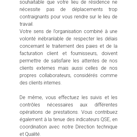
souhaitable que votre lieu de résidence ne
nécessite pas de déplacements trop
contraignants pour vous rendre sur le lieu de
travail.
Votre sens de l’organisation combiné à une
volonté inébranlable de respecter les délais
concernant le traitement des paies et de la
facturation client et fournisseurs, doivent
permettre de satisfaire les attentes de nos
clients externes mais aussi celles de nos
propres collaborateurs, considérés comme
des clients internes.
De même, vous effectuez les suivis et les
contrôles nécessaires aux différentes
opérations de prestations. Vous contribuez
également à la tenue des indicateurs QSE, en
coordination avec notre Direction technique
et Qualité.