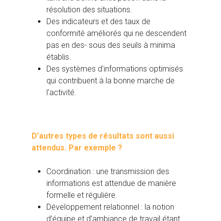
résolution des situations.
Des indicateurs et des taux de
conformité améliorés qui ne descendent
pas en des- sous des seuils à minima
établis.
Des systèmes d’informations optimisés
qui contribuent à la bonne marche de
l’activité.
D’autres types de résultats sont aussi
attendus. Par exemple ?
Coordination : une transmission des
informations est attendue de manière
formelle et régulière.
Développement relationnel : la notion
d’équipe et d’ambiance de travail étant