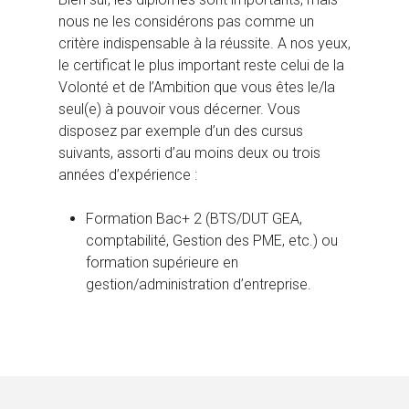
nous ne les considérons pas comme un
critère indispensable à la réussite. A nos yeux,
le certificat le plus important reste celui de la
Volonté et de l’Ambition que vous êtes le/la
seul(e) à pouvoir vous décerner. Vous
disposez par exemple d’un des cursus
suivants, assorti d’au moins deux ou trois
années d’expérience :
Formation Bac+ 2 (BTS/DUT GEA,
comptabilité, Gestion des PME, etc.) ou
formation supérieure en
gestion/administration d’entreprise.