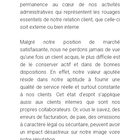
permanence au cœur de nos activités
administratives qui représentent les rouages
essentiels de notre relation client, que celle-ci
soit externe ou bien interne.
Malgré notre position de marché
satisfaisante, nous ne perdons jamais de vue
qu’une fois un client acquis, le plus difficile est
de le conserver actif et dans de bonnes
dispositions. En effet, notre valeur ajoutée
réside dans notre aptitude à fournir une
qualité de service réelle et surtout constante
à nos clients. Cet état d’esprit s’applique
aussi aux clients internes que sont nos
propres collaborateurs. Or, vous le savez, des
erreurs de facturation, de paie, des omissions
à caractère légal ou sécuritaire, peuvent avoir
un impact désastreux sur notre image voire
notre réputation.