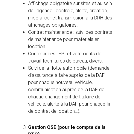
Affichage obligatoire sur sites et au sein
de l’agence : contrôle, alerte, création,
mise à jour et transmission à la DRH des
affichages obligatoires.
Contrat maintenance : suivi des contrats
de maintenance pour matériels en
location.
Commandes : EPI et vêtements de
travail, fournitures de bureau, divers.
Suivi de la flotte automobile (demande
d’assurance à faire auprès de la DAF
pour chaque nouveau véhicule,
communication auprès de la DAF de
chaque changement de titulaire de
véhicule, alerte à la DAF pour chaque fin
de contrat de location…).
Gestion QSE (pour le compte de la