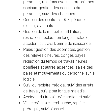
personnel, relations avec les organismes
sociaux, gestion des dossiers du
personnel, suivi des absences
Gestion des contrats : DUE, période
d’essai, avenants.
Gestion de la mutuelle : affiliation,
résiliation, déclaration longue maladie,
accident du travail, prime de naissance.
Paies : gestion des acomptes, gestion
des relevés d’heures, congés payés,
réduction du temps de travail, heures
bonifiées et autres absences, saisie des
paies et mouvements du personnel sur le
logiciel
Suivi du registre médical, suivi des arrêts
de travail, suivi pour longue maladie.
Accident du travail : déclaration et suivi.
Visite médicale : embauche, reprise,
prérequis, suivi biannuel.