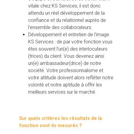
vitale chez KS Services, il est donc
attendu un réel développement de la
confiance et du relationnel auprès de
l’ensemble des collaborateurs.
Développement et entretien de l’image
KS Services : de par votre fonction vous
êtes souvent l’un(e) des interlocuteurs
(trices) du client. Vous devenez ainsi
un(e) ambassadeur(drice) de notre
société. Votre professionnalisme et
votre attitude doivent alors refléter notre
volonté et notre aptitude à offrir les
meilleurs services sur le marché.
Sur quels critères les résultats de la
fonction sont-ils mesurés ?