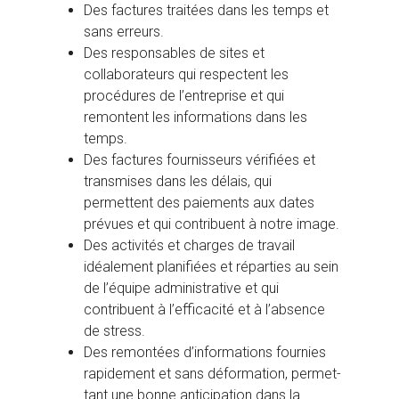
Des factures traitées dans les temps et
sans erreurs.
Des responsables de sites et
collaborateurs qui respectent les
procédures de l’entreprise et qui
remontent les informations dans les
temps.
Des factures fournisseurs vérifiées et
transmises dans les délais, qui
permettent des paiements aux dates
prévues et qui contribuent à notre image.
Des activités et charges de travail
idéalement planifiées et réparties au sein
de l’équipe administrative et qui
contribuent à l’efficacité et à l’absence
de stress.
Des remontées d’informations fournies
rapidement et sans déformation, permet-
tant une bonne anticipation dans la