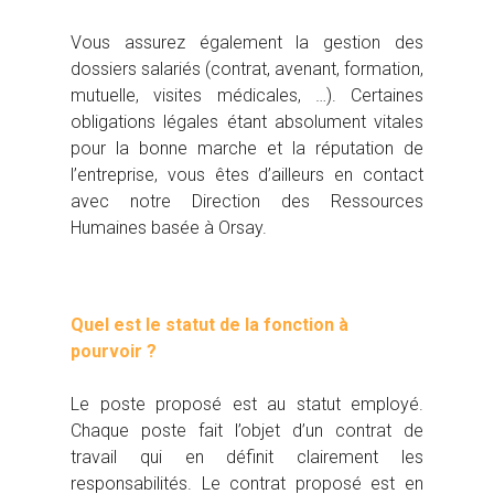
Vous assurez également la gestion des
dossiers salariés (contrat, avenant, formation,
mutuelle, visites médicales, …). Certaines
obligations légales étant absolument vitales
pour la bonne marche et la réputation de
l’entreprise, vous êtes d’ailleurs en contact
avec notre Direction des Ressources
Humaines basée à Orsay.
Quel est le statut de la fonction à
pourvoir ?
Le poste proposé est au statut employé.
Chaque poste fait l’objet d’un contrat de
travail qui en définit clairement les
responsabilités. Le contrat proposé est en