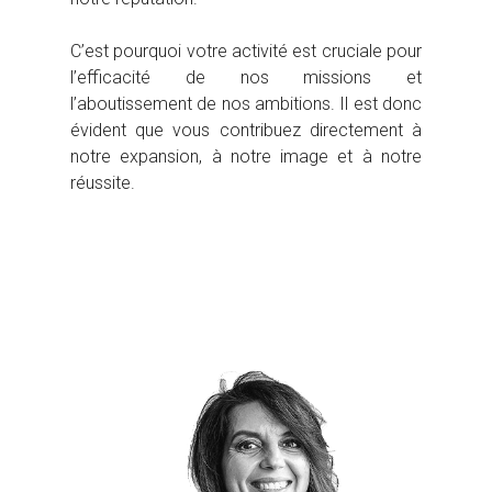
C’est pourquoi votre activité est cruciale pour
l’efficacité de nos missions et
l’aboutissement de nos ambitions. Il est donc
évident que vous contribuez directement à
notre expansion, à notre image et à notre
réussite.