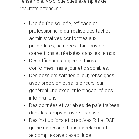
l’ensemble. Voici quelques exemples de
résultats attendus :
Une équipe soudée, efficace et
professionnelle qui réalise des tâches
administratives conformes aux
procédures, ne nécessitant pas de
corrections et réalisées dans les temps.
Des affichages règlementaires
conformes, mis à jour et disponibles.
Des dossiers salariés à jour, renseignés
avec précision et sans erreurs, qui
génèrent une excellente traçabilité des
informations.
Des données et variables de paie traitées
dans les temps et avec justesse.
Des instructions et directives RH et DAF
qui ne nécessitent pas de relance et
accomplies avec exactitude.