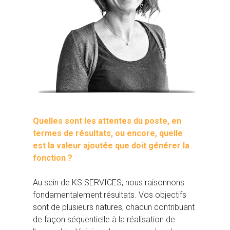
Quelles sont les attentes du poste, en
termes de résultats, ou encore, quelle
est la valeur ajoutée que doit générer la
fonction ?
Au sein de KS SERVICES, nous raisonnons
fondamentalement résultats. Vos objectifs
sont de plusieurs natures, chacun contribuant
de façon séquentielle à la réalisation de