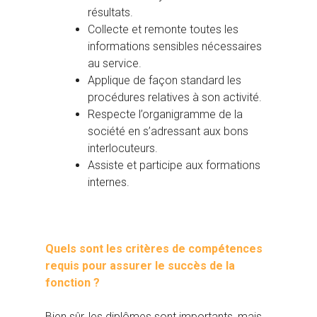
résultats.
Collecte et remonte toutes les
informations sensibles nécessaires
au service.
Applique de façon standard les
procédures relatives à son activité.
Respecte l’organigramme de la
société en s’adressant aux bons
interlocuteurs.
Assiste et participe aux formations
internes.
Quels sont les critères de compétences
requis pour assurer le succès de la
fonction ?
Bien sûr, les diplômes sont importants, mais