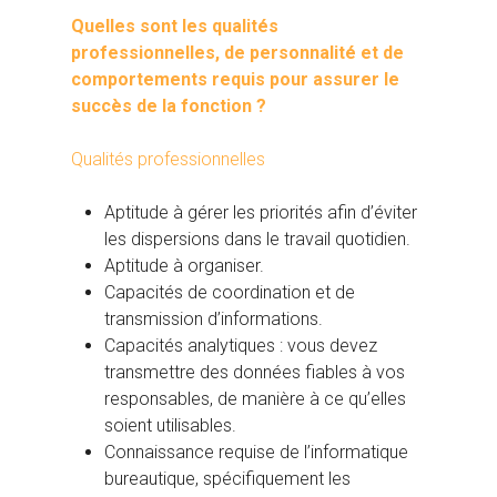
Quelles sont les qualités
professionnelles, de personnalité et de
comportements requis pour assurer le
succès de la fonction ?
Qualités professionnelles
Aptitude à gérer les priorités afin d’éviter
les dispersions dans le travail quotidien.
Aptitude à organiser.
Capacités de coordination et de
transmission d’informations.
Capacités analytiques : vous devez
transmettre des données fiables à vos
responsables, de manière à ce qu’elles
soient utilisables.
Connaissance requise de l’informatique
bureautique, spécifiquement les