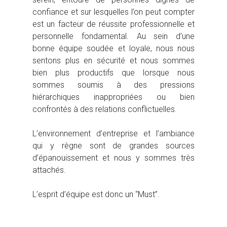
confiance et sur lesquelles l’on peut compter
est un facteur de réussite professionnelle et
personnelle fondamental. Au sein d’une
bonne équipe soudée et loyale, nous nous
sentons plus en sécurité et nous sommes
bien plus productifs que lorsque nous
sommes soumis à des pressions
hiérarchiques inappropriées ou bien
confrontés à des relations conflictuelles.
L’environnement d’entreprise et l’ambiance
qui y règne sont de grandes sources
d’épanouissement et nous y sommes très
attachés.
L’esprit d’équipe est donc un ‘‘Must’’.