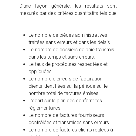
D’une façon générale, les résultats sont
mesurés par des critères quantitatifs tels que
:
Le nombre de pièces administratives
traitées sans erreurs et dans les délais.
Le nombre de dossiers de paie transmis
dans les temps et sans erreurs.
Le taux de procédures respectées et
appliquées.
Le nombre d’erreurs de facturation
clients identifiées sur la période sur le
nombre total de factures émises.
L’écart sur le plan des conformités
règlementaires.
Le nombre de factures fournisseurs
contrôlées et transmises sans erreurs.
Le nombre de factures clients réglées à