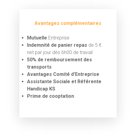
Avantages complémentaires
Mutuelle
Entreprise
Indemnité de panier repas
de 5 €
net par jour dès 6h00 de travail
50% de remboursement des
transports
Avantages Comité d’Entreprise
Assistante Sociale et Référente
Handicap KS
Prime de cooptation