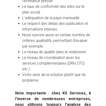
l’échéance prévue.
Le taux de conformité des sites sur le
plan social.
L’adéquation de la paye mensuelle.
Le respect des délais des publication et
informations internes.
Nous suivons aussi un certain nombre de
critères qualitatifs, permettant d’évaluer
par exemple :
Le niveau de qualité dans le relationnel
Le niveau de coordination avec les
services complémentaires (DRH, DTQ
etc.).
Votre sens de la solution plutôt que du
problème.
Note importante : chez KS Services, à
l’inverse de nombreuses entreprises,
nous utilisons toujours l’analyse des