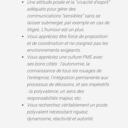
Une attitude posée et la ‘‘vivacité d’esprit’’
adéquats pour gérer des
communications ‘‘sensibles’’ sans se
laisser submerger, par exemple en cas de
litiges. L’humour est un plus.
Vous appréciez être force de proposition
et de coordination et ne craignez pas les
environnements exigeants.
Vous appréciez une culture PME avec
ses bons côtés : l’autonomie, la
connaissance de tous les rouages de
l’entreprise, l’intégration permanente aux
processus de décisions, et ses impératifs
: la polyvalence, un sens des
responsabilités majeur, etc.
Vous recherchez véritablement un poste
polyvalent nécessitant rigueur,
dynamisme, réactivité et autorité.