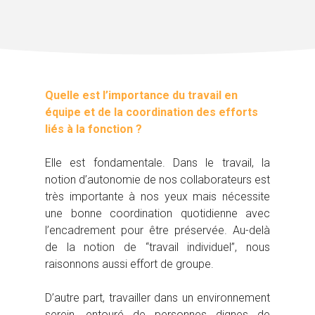
Quelle est l’importance du travail en
équipe et de la coordination des efforts
liés à la fonction ?
Elle est fondamentale. Dans le travail, la
notion d’autonomie de nos collaborateurs est
très importante à nos yeux mais nécessite
une bonne coordination quotidienne avec
l’encadrement pour être préservée. Au-delà
de la notion de ‘‘travail individuel’’, nous
raisonnons aussi effort de groupe.
D’autre part, travailler dans un environnement
serein, entouré de personnes dignes de