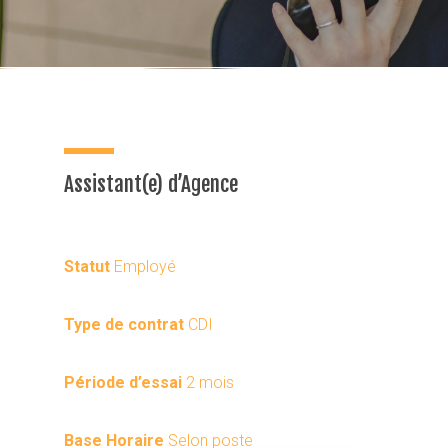
Assistant(e) d’Agence
Statut
Employé
Type de contrat
CDI
Période d’essai
2 mois
Base Horaire
Selon poste