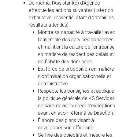
De même, l’Assistant(e) d’Agence
effectue les actions suivantes (liste non
exhaustive, l’essentiel étant d’obtenir les
résultats attendus).
Montre sa capacité à travailler avec
l’ensemble des services concernés
et maintient la culture de l’entreprise
en matière de respect des délais et
de fiabilité des don- nées.
Est force de proposition en matière
d’optimisation organisationnelle et
administrative.
Respecte les consignes et applique
la politique générale de KS Services,
ce sans dévier ni créer d’exceptions
avant en avoir référé à sa Direction.
Élabore des plans visant à
développer son efficacité.
Se fixe des objectifs et mesure les