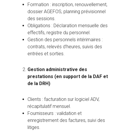
Formation : inscription, renouvellement,
dossier AGEFOS, planning prévisionnel
des sessions.
Obligations : Déclaration mensuelle des
effectifs, registre du personnel.
Gestion des personnels intérimaires :
contrats, relevés d’heures, suivis des
entrées et sorties.
Gestion administrative des
prestations (en support de la DAF et
de la DRH)
Clients : facturation sur logiciel ADV,
récapitulatif mensuel.
Fournisseurs : validation et
enregistrement des factures, suivi des
litiges.