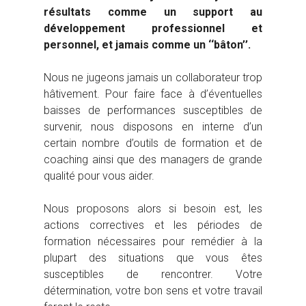
résultats comme un support au
développement professionnel et
personnel, et jamais comme un ‘‘bâton’’.
Nous ne jugeons jamais un collaborateur trop
hâtivement. Pour faire face à d’éventuelles
baisses de performances susceptibles de
survenir, nous disposons en interne d’un
certain nombre d’outils de formation et de
coaching ainsi que des managers de grande
qualité pour vous aider.
Nous proposons alors si besoin est, les
actions correctives et les périodes de
formation nécessaires pour remédier à la
plupart des situations que vous êtes
susceptibles de rencontrer. Votre
détermination, votre bon sens et votre travail