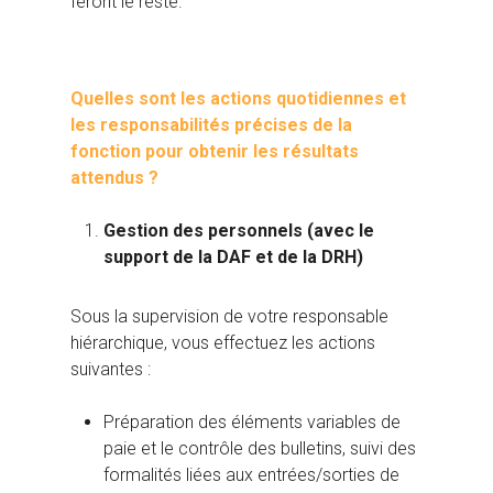
feront le reste.
Quelles sont les actions quotidiennes et
les responsabilités précises de la
fonction pour obtenir les résultats
attendus ?
Gestion des personnels (avec le
support de la DAF et de la DRH)
Sous la supervision de votre responsable
hiérarchique, vous effectuez les actions
suivantes :
Préparation des éléments variables de
paie et le contrôle des bulletins, suivi des
formalités liées aux entrées/sorties de