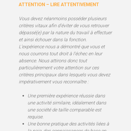
ATTENTION – LIRE ATTENTIVEMENT
Vous devez néanmoins posséder plusieurs
critères vitaux afin d’éviter de vous retrouver
dépassé(e) par la nature du travail à effectuer
et ainsi échouer dans la fonction.
L’expérience nous a démontré que vous et
nous courrons tout droit à l’échec en leur
absence. Nous attirons donc tout
particulièrement votre attention sur ces
critères principaux dans lesquels vous devez
impérativement vous reconnaître :
Une première expérience réussie dans
une activité similaire, idéalement dans
une société de taille comparable est
requise.
Une bonne pratique des activités liées à
la paie, des connaissances de base en