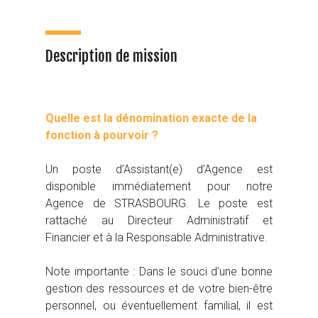
Description de mission
Quelle est la dénomination exacte de la
fonction à pourvoir ?
Un poste d’Assistant(e) d’Agence est
disponible immédiatement pour notre
Agence de STRASBOURG. Le poste est
rattaché au Directeur Administratif et
Financier et à la Responsable Administrative.
Note importante : Dans le souci d’une bonne
gestion des ressources et de votre bien-être
personnel, ou éventuellement familial, il est