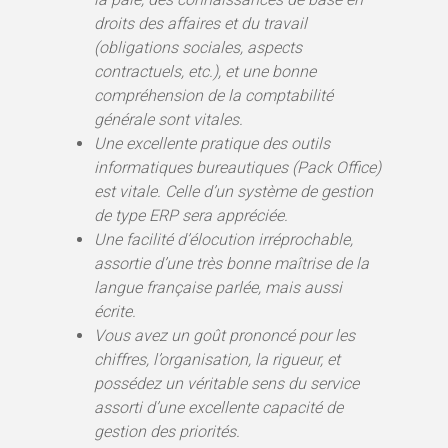
droits des affaires et du travail
(obligations sociales, aspects
contractuels, etc.), et une bonne
compréhension de la comptabilité
générale sont vitales.
Une excellente pratique des outils
informatiques bureautiques (Pack Office)
est vitale. Celle d’un système de gestion
de type ERP sera appréciée.
Une facilité d’élocution irréprochable,
assortie d’une très bonne maîtrise de la
langue française parlée, mais aussi
écrite.
Vous avez un goût prononcé pour les
chiffres, l’organisation, la rigueur, et
possédez un véritable sens du service
assorti d’une excellente capacité de
gestion des priorités.