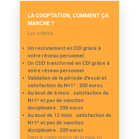
LA COOPTATION, COMMENT ÇA
MARCHE ?
Les critères :
Un recrutement en CDI grâce à
votre réseau personnel
Un CDD transformé en CDI grâce à
votre réseau personnel
Validation de la période d’essai et
satisfaction du N+1* : 200 euros
Au bout de 6 mois : satisfaction du
N+1* et pas de sanction
disciplinaire : 200 euros
Au bout de 12 mois : satisfaction du
N+1* et pas de sanction
disciplinaire : 200 euros
Dans le cadre précis de la mise en