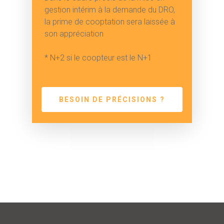
gestion intérim à la demande du DRO,
la prime de cooptation sera laissée à
son appréciation
* N+2 si le coopteur est le N+1
BESOIN DE PRÉCISIONS ?