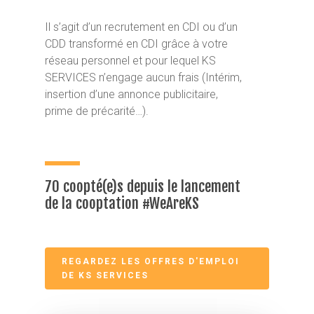
Il s’agit d’un recrutement en CDI ou d’un
CDD transformé en CDI grâce à votre
réseau personnel et pour lequel KS
SERVICES n’engage aucun frais (Intérim,
insertion d’une annonce publicitaire,
prime de précarité…).
70 coopté(e)s depuis le lancement
de la cooptation #WeAreKS
REGARDEZ LES OFFRES D'EMPLOI
DE KS SERVICES