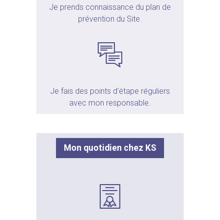
Je prends connaissance du plan de
prévention du Site.
Je fais des points d’étape réguliers
avec mon responsable.
Mon quotidien chez KS