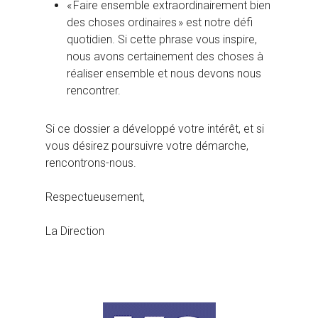
« Faire ensemble extraordinairement bien
des choses ordinaires » est notre défi
quotidien. Si cette phrase vous inspire,
nous avons certainement des choses à
réaliser ensemble et nous devons nous
rencontrer.
Si ce dossier a développé votre intérêt, et si
vous désirez poursuivre votre démarche,
rencontrons-nous.
Respectueusement,
La Direction