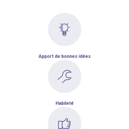
Apport de bonnes idées
Habileté