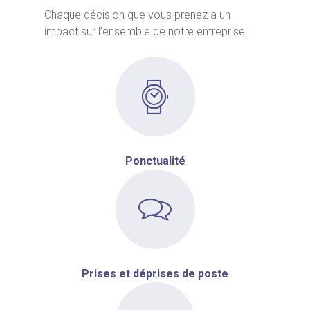
Chaque décision que vous prenez a un
impact sur l’ensemble de notre entreprise.
Ponctualité
Prises et déprises de poste