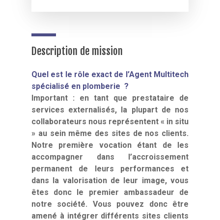
Description de mission
Quel est le rôle exact de l’Agent Multitech
spécialisé en plomberie ?
Important : en tant que prestataire de
services externalisés, la plupart de nos
collaborateurs nous représentent « in situ
» au sein même des sites de nos clients.
Notre première vocation étant de les
accompagner dans l’accroissement
permanent de leurs performances et
dans la valorisation de leur image, vous
êtes donc le premier ambassadeur de
notre société. Vous pouvez donc être
amené à intégrer différents sites clients