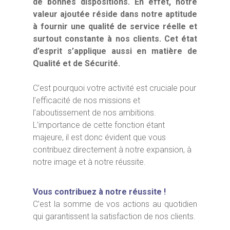
de bonnes dispositions. En effet, notre
valeur ajoutée réside dans notre aptitude
à fournir une qualité de service réelle et
surtout constante à nos clients. Cet état
d’esprit s’applique aussi en matière de
Qualité et de Sécurité.
C’est pourquoi votre activité est cruciale pour
l’efficacité de nos missions et
l’aboutissement de nos ambitions.
L’importance de cette fonction étant
majeure, il est donc évident que vous
contribuez directement à notre expansion, à
notre image et à notre réussite.
Vous contribuez à notre réussite !
C’est la somme de vos actions au quotidien
qui garantissent la satisfaction de nos clients.