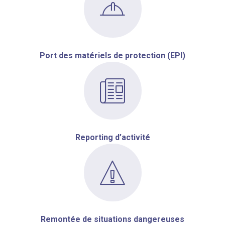
Port des matériels de protection (EPI)
Reporting d’activité
Remontée de situations dangereuses