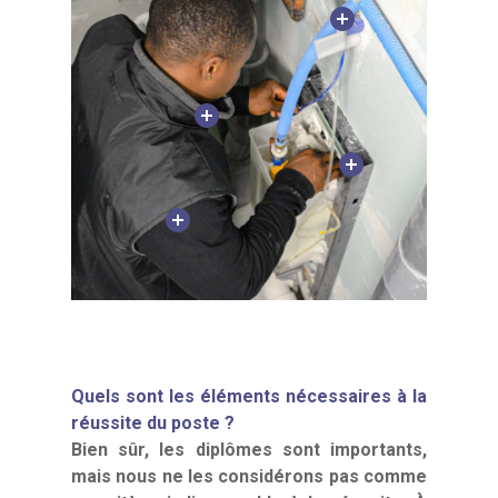
Quels sont les éléments nécessaires à la
réussite du poste
?
Bien sûr, les diplômes sont importants,
mais nous ne les considérons pas comme