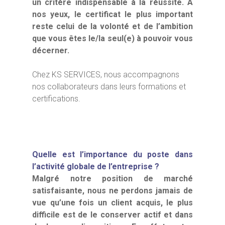
un critère indispensable à la réussite. À
nos yeux, le certificat le plus important
reste celui de la volonté et de l’ambition
que vous êtes le/la seul(e) à pouvoir vous
décerner.
Chez KS SERVICES, nous accompagnons
nos collaborateurs dans leurs formations et
certifications.
Quelle est l’importance du poste dans
l’activité globale de l’entreprise
?
Malgré notre position de marché
satisfaisante, nous ne perdons jamais de
vue qu’une fois un client acquis, le plus
difficile est de le conserver actif et dans