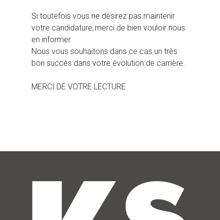
Si toutefois vous ne désirez pas maintenir
votre candidature, merci de bien vouloir nous
en informer.
Nous vous souhaitons dans ce cas un très
bon succès dans votre évolution de carrière.
MERCI DE VOTRE LECTURE