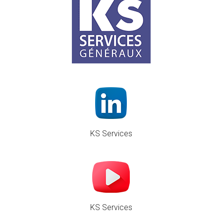
KS Services
KS Services