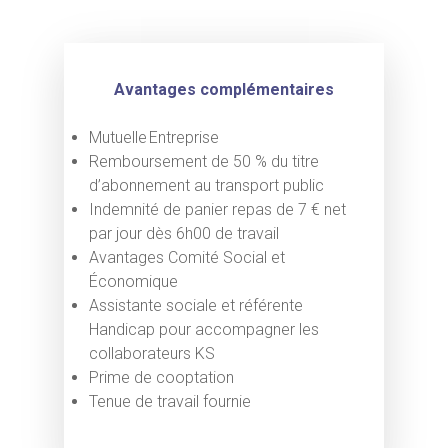
Avantages complémentaires
Mutuelle Entreprise
Remboursement de 50 % du titre
d’abonnement au transport public
Indemnité de panier repas de 7 € net
par jour dès 6h00 de travail
Avantages Comité Social et
Économique
Assistante sociale et référente
Handicap pour accompagner les
collaborateurs KS
Prime de cooptation
Tenue de travail fournie