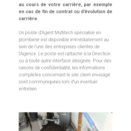
au cours de votre carrière, par exemple
en cas de fin de contrat ou d’évolution de
carrière.
Un poste d’Agent Multitech spécialisé en
plomberie est disponible immédiatement au
sein de l’une des entreprises clientes de
l’Agence. Le poste est rattaché à la Direction
ou à toute autre interface désignée. Pour des
raisons de confidentialité, les informations
complètes concernant le site client envisagé
sont communiquées lors d’un éventuel
entretien.