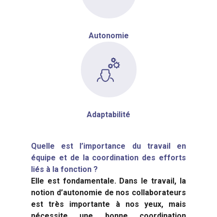
Autonomie
Adaptabilité
Quelle est l’importance du travail en
équipe et de la coordination des efforts
liés à la fonction ?
Elle est fondamentale. Dans le travail, la
notion d’autonomie de nos collaborateurs
est très importante à nos yeux, mais
nécessite une bonne coordination