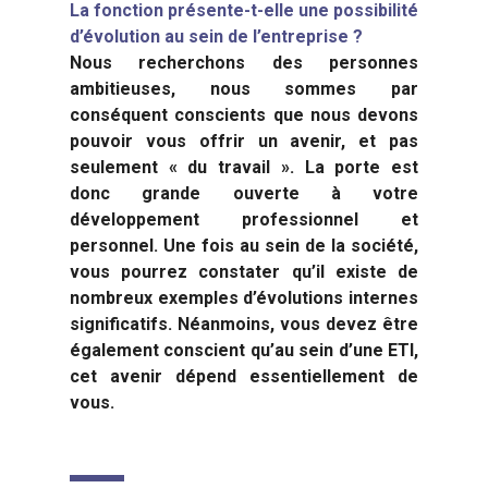
La fonction présente-t-elle une possibilité
d’évolution au sein de l’entreprise
?
Nous recherchons des personnes
ambitieuses, nous sommes par
conséquent conscients que nous devons
pouvoir vous offrir un avenir, et pas
seulement « du travail ». La porte est
donc grande ouverte à votre
développement professionnel et
personnel. Une fois au sein de la société,
vous pourrez constater qu’il existe de
nombreux exemples d’évolutions internes
significatifs. Néanmoins, vous devez être
également conscient qu’au sein d’une ETI,
cet avenir dépend essentiellement de
vous.