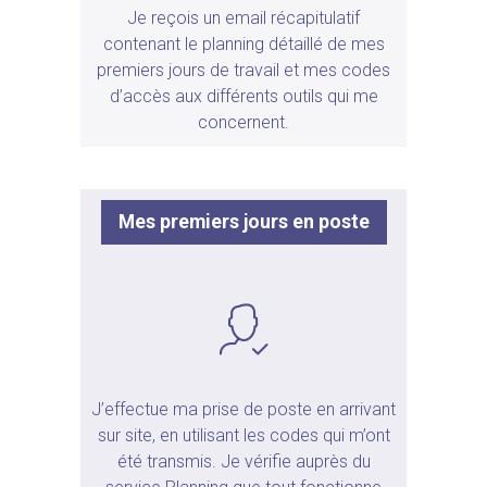
Je reçois un email récapitulatif
contenant le planning détaillé de mes
premiers jours de travail et mes codes
d’accès aux différents outils qui me
concernent.
Mes premiers jours en poste
J’effectue ma prise de poste en arrivant
sur site, en utilisant les codes qui m’ont
été transmis. Je vérifie auprès du