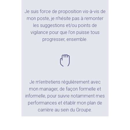
Je suis force de proposition vis-à-vis de
mon poste, je n’hésite pas à remonter
les suggestions et/ou points de
vigilance pour que l’on puisse tous
progresser, ensemble.
Je m’entretiens régulièrement avec
mon manager, de façon formelle et
informelle, pour suivre notamment mes
performances et établir mon plan de
carrière au sein du Groupe.