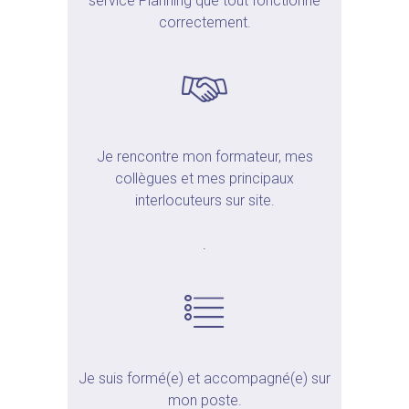
service Planning que tout fonctionne
correctement.
Je rencontre mon formateur, mes
collègues et mes principaux
interlocuteurs sur site.
.
Je suis formé(e) et accompagné(e) sur
mon poste.