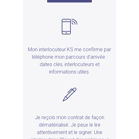
Mon interlocuteur KS me confirme par
téléphone mon parcours d’arrivée :
dates clés, interlocuteurs et
informations utiles.
MES CERTIFICATIONS :
Je reçois mon contrat de façon
dématérialisé. Je peux le lire
attentivement et le signer. Une