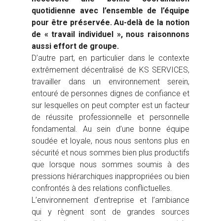
quotidienne avec l’ensemble de l’équipe
pour être préservée. Au-delà de la notion
de « travail individuel », nous raisonnons
aussi effort de groupe.
D’autre part, en particulier dans le contexte
extrêmement décentralisé de KS SERVICES,
travailler dans un environnement serein,
entouré de personnes dignes de confiance et
sur lesquelles on peut compter est un facteur
de réussite professionnelle et personnelle
fondamental. Au sein d’une bonne équipe
soudée et loyale, nous nous sentons plus en
sécurité et nous sommes bien plus productifs
que lorsque nous sommes soumis à des
pressions hiérarchiques inappropriées ou bien
confrontés à des relations conflictuelles.
L’environnement d’entreprise et l’ambiance
qui y règnent sont de grandes sources