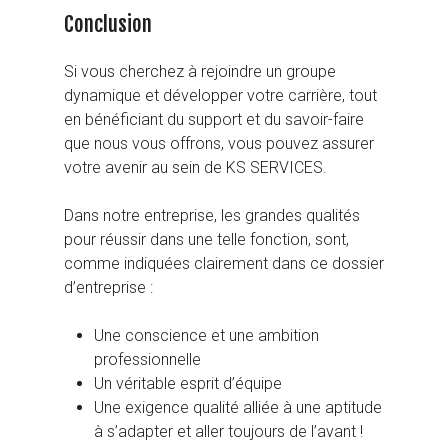
Conclusion
Si vous cherchez à rejoindre un groupe
dynamique et développer votre carrière, tout
en bénéficiant du support et du savoir-faire
que nous vous offrons, vous pouvez assurer
votre avenir au sein de KS SERVICES.
Dans notre entreprise, les grandes qualités
pour réussir dans une telle fonction, sont,
comme indiquées clairement dans ce dossier
d’entreprise :
Une conscience et une ambition
professionnelle
Un véritable esprit d’équipe
Une exigence qualité alliée à une aptitude
à s’adapter et aller toujours de l’avant !