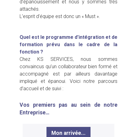
d’épanouissement et nous y sommes très
attachés.
L’esprit d’équipe est donc un « Must ».
Quel est le programme d’intégration et de
formation prévu dans le cadre de la
fonction
?
Chez KS SERVICES, nous sommes
convaincus qu’un collaborateur bien formé et
accompagné est par ailleurs davantage
impliqué et épanoui. Voici notre parcours
d’accueil et de suivi :
Vos premiers pas au sein de notre
Entreprise…
Mon arrivée...