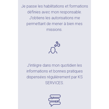
Je passe les habilitations et formations
définies avec mon responsable.
J’obtiens les autorisations me
permettant de mener à bien mes
missions.
J’intègre dans mon quotidien les
informations et bonnes pratiques
dispensées régulièrement par KS
SERVICES.