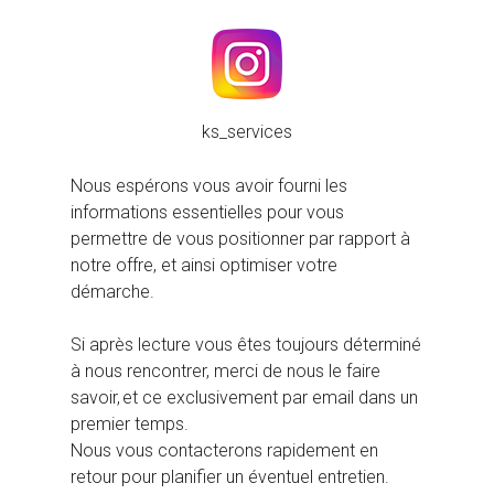
ks_services
Nous espérons vous avoir fourni les
informations essentielles pour vous
permettre de vous positionner par rapport à
notre offre, et ainsi optimiser votre
démarche.
Si après lecture vous êtes toujours déterminé
à nous rencontrer, merci de nous le faire
savoir, et ce exclusivement par email dans un
premier temps.
Nous vous contacterons rapidement en
retour pour planifier un éventuel entretien.