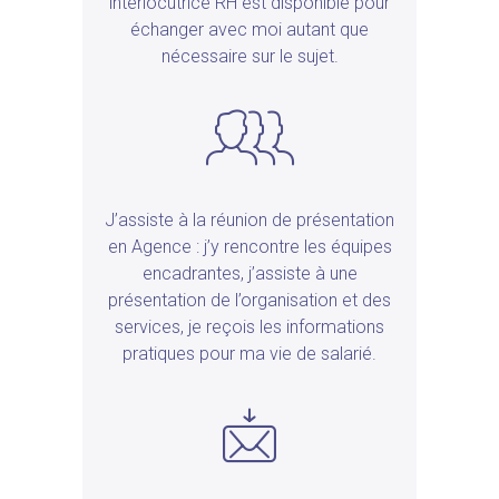
interlocutrice RH est disponible pour
échanger avec moi autant que
nécessaire sur le sujet.
J’assiste à la réunion de présentation
en Agence : j’y rencontre les équipes
encadrantes, j’assiste à une
présentation de l’organisation et des
services, je reçois les informations
pratiques pour ma vie de salarié.